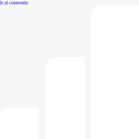
Ir al contenido