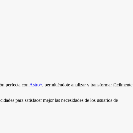
ión perfecta con
Astro
^
, permitiéndote analizar y transformar fácilmente
cidades para satisfacer mejor las necesidades de los usuarios de