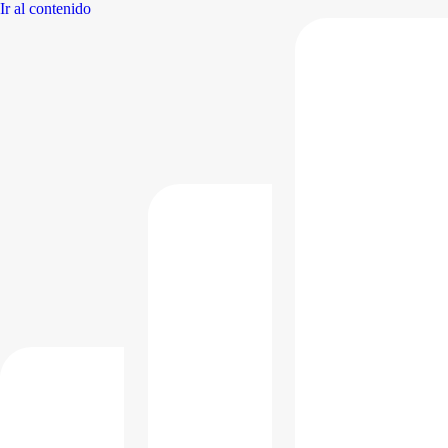
Ir al contenido