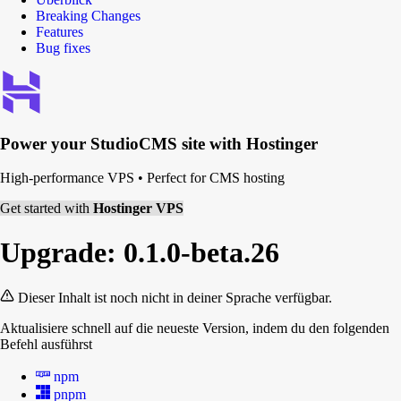
Breaking Changes
Features
Bug fixes
Power your
StudioCMS
site with Hostinger
High-performance VPS
•
Perfect for CMS hosting
Get started with
Hostinger VPS
Upgrade: 0.1.0-beta.26
Dieser Inhalt ist noch nicht in deiner Sprache verfügbar.
Aktualisiere schnell auf die neueste Version, indem du den folgenden
Befehl ausführst
npm
pnpm