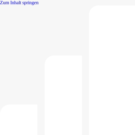
Zum Inhalt springen