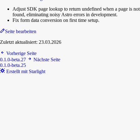
Adjust SDK page lookup to return undefined when a page is not
found, eliminating noisy Astro errors in development.
Fix form data conversion on first time setup.
Seite bearbeiten
Zuletzt aktualisiert:
23.03.2026
Vorherige Seite
0.1.0-beta.27
Nächste Seite
0.1.0-beta.25
Erstellt mit Starlight