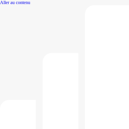
Aller au contenu